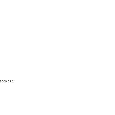
ari 2009 09:21