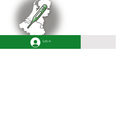
Log in