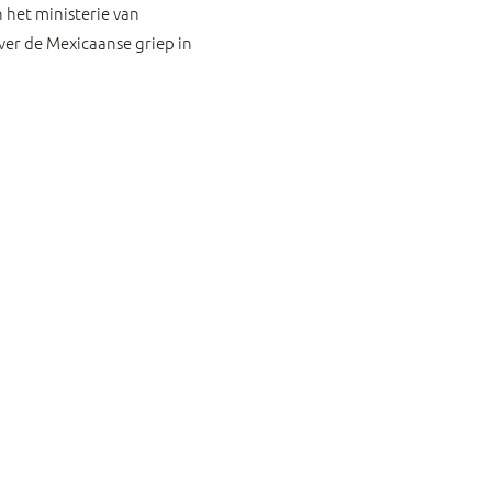
 het ministerie van
ver de Mexicaanse griep in