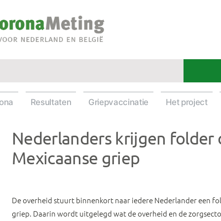
rona
Resultaten
Griepvaccinatie
Het project
Nederlanders krijgen folder 
Mexicaanse griep
De overheid stuurt binnenkort naar iedere Nederlander een fo
griep. Daarin wordt uitgelegd wat de overheid en de zorgsec