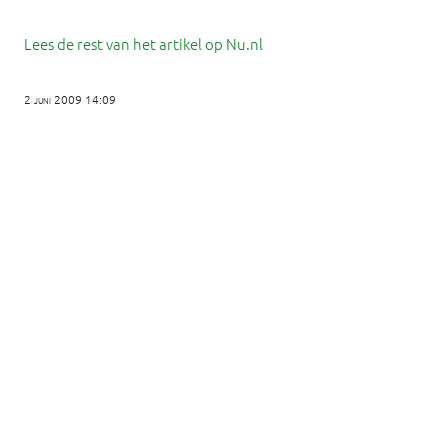
Lees de rest van het artikel op Nu.nl
2 juni 2009 14:09