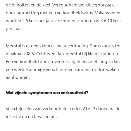
de bijholten en de keel. Verkoudheid wordt veroorzaakt
door besmetting met een verkoudheidsvirus. Volwassenen
worden 2-5 keer per jaar verkouden, kinderen wel 6-10 keer
per jaar.
Meestal is er geen koorts, maar verhoging. Soms koorts tot
maximaal 38,5° Celsius en dan meestal bij kleine kinderen.
Een verkoudheid duurt over het algemeen niet langer dan
een week. Sommige verschijnselen kunnen tot drie weken
aanhouden.
Wat zijn de symptomen van verkoudheid?
Verschijnselen van verkoudheid treden 2 tot 3 dagen na de
infectie op en bestaan uit: