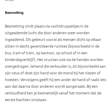
Besmetting
Besmetting vindt plaats via vochtdruppeltjes in de
uitgeademde lucht die door anderen weer worden
ingeademd. Dit gebeurt vooral als mensen dicht op elkaar
zitten in slecht geventileerde ruimtes (bijvoorbeeld in de
bus, tram of trein, op kantoor, op school of in een
kinderdagverblijf). Het virus kan ook via de handen worden
overgedragen. Iemand die verkouden is, zit bijvoorbeeld aan
zijn neus of doet zijn hand voor de mond bij het niezen of
hoesten. Vervolgens geeft hij een ander de hand of raakt iets
aan dat daarna door anderen wordt aangeraakt. Bij een
verkoudheid ben je besmettelijk vanaf het moment dat de
eerste klachten ontstaan.