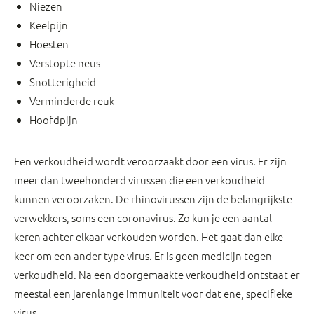
Niezen
Keelpijn
Hoesten
Verstopte neus
Snotterigheid
Verminderde reuk
Hoofdpijn
Een verkoudheid wordt veroorzaakt door een virus. Er zijn
meer dan tweehonderd virussen die een verkoudheid
kunnen veroorzaken. De rhinovirussen zijn de belangrijkste
verwekkers, soms een coronavirus. Zo kun je een aantal
keren achter elkaar verkouden worden. Het gaat dan elke
keer om een ander type virus. Er is geen medicijn tegen
verkoudheid. Na een doorgemaakte verkoudheid ontstaat er
meestal een jarenlange immuniteit voor dat ene, specifieke
virus.