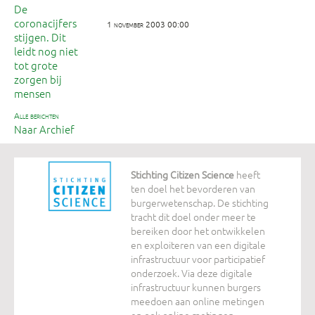
De
coronacijfers
1 november 2003 00:00
stijgen. Dit
leidt nog niet
tot grote
zorgen bij
mensen
alle berichten
Naar Archief
Stichting Citizen Science
heeft
ten doel het bevorderen van
burgerwetenschap. De stichting
tracht dit doel onder meer te
bereiken door het ontwikkelen
en exploiteren van een digitale
infrastructuur voor participatief
onderzoek. Via deze digitale
infrastructuur kunnen burgers
meedoen aan online metingen