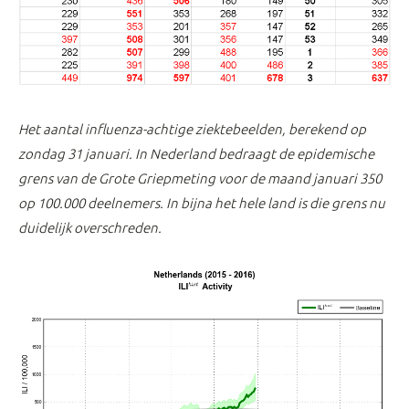
Het aantal influenza-achtige ziektebeelden, berekend op
zondag 31 januari. In Nederland bedraagt de epidemische
grens van de Grote Griepmeting voor de maand januari 350
op 100.000 deelnemers. In bijna het hele land is die grens nu
duidelijk overschreden.