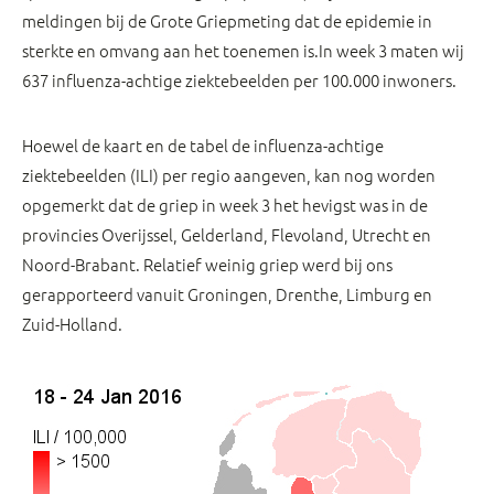
meldingen bij de Grote Griepmeting dat de epidemie in
sterkte en omvang aan het toenemen is.In week 3 maten wij
637 influenza-achtige ziektebeelden per 100.000 inwoners.
Hoewel de kaart en de tabel de influenza-achtige
ziektebeelden (ILI) per regio aangeven, kan nog worden
opgemerkt dat de griep in week 3 het hevigst was in de
provincies Overijssel, Gelderland, Flevoland, Utrecht en
Noord-Brabant. Relatief weinig griep werd bij ons
gerapporteerd vanuit Groningen, Drenthe, Limburg en
Zuid-Holland.