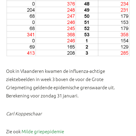
Ook in Vlaanderen kwamen de influenza-achtige
ziektebeelden in week 3 boven de voor de Grote
Griepmeting geldende epidemische grenswaarde uit.
Berekening voor zondag 31 januari.
Carl Koppeschaar
Zie ook
Milde griepepidemie