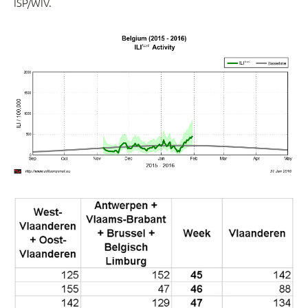
ISP/WIV.